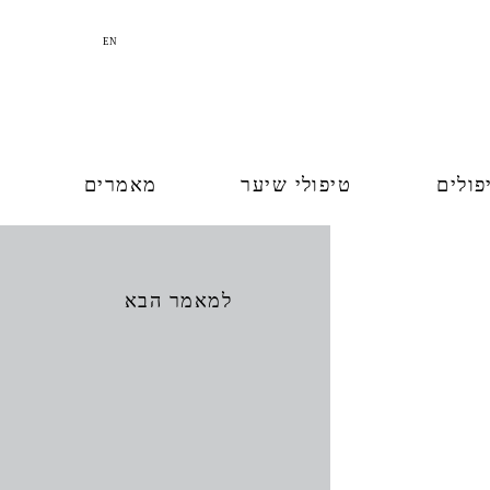
EN
פולים
טיפולי שיער
מאמרים
למאמר הבא