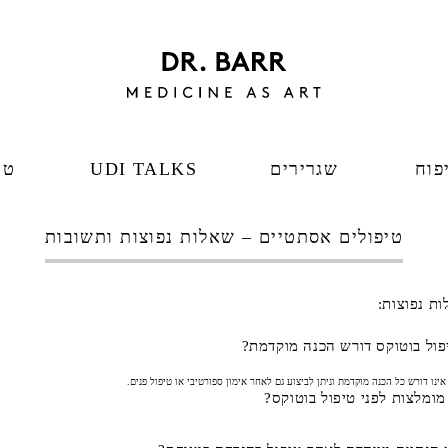
פוח
שגרירים
UDI TALKS
טי
טיפולים אסתטיים – שאלות נפוצות ותשובות
ת נפוצות:
ול בוטוקס דורש הכנה מוקדמת?
אינו דורש כל הכנה מוקדמת וניתן לביצוע גם לאחר אימון ספורטיבי או טיפול פנים.
מומלצות לפני טיפול בוטוקס?